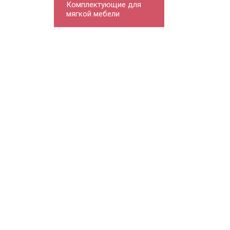
Комплектующие для
мягкой мебели