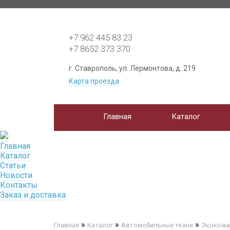
+7 962 445 83 23
+7 8652 373 370
г. Ставрополь, ул. Лермонтова, д. 219
Карта проезда
Главная
Каталог
Главная
Каталог
Статьи
Новости
Контакты
Заказ и доставка
»
»
»
Главная
Каталог
Автомобильные ткани
Экокожа