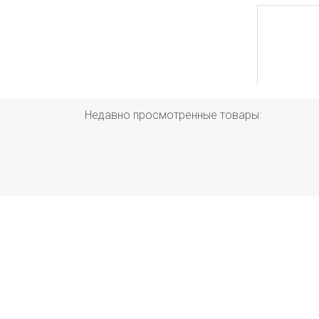
Недавно просмотренные товары: