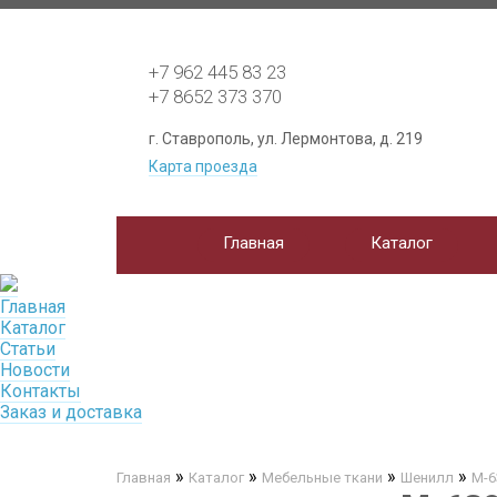
+7 962 445 83 23
+7 8652 373 370
г. Ставрополь, ул. Лермонтова, д. 219
Карта проезда
Главная
Каталог
Главная
Каталог
Статьи
Новости
Контакты
Заказ и доставка
»
»
»
»
Главная
Каталог
Мебельные ткани
Шенилл
M-6