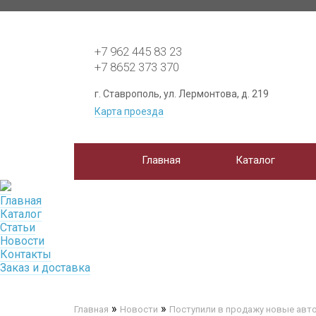
+7 962 445 83 23
+7 8652 373 370
г. Ставрополь, ул. Лермонтова, д. 219
Карта проезда
Главная
Каталог
Главная
Каталог
Статьи
Новости
Контакты
Заказ и доставка
»
»
Главная
Новости
Поступили в продажу новые ав